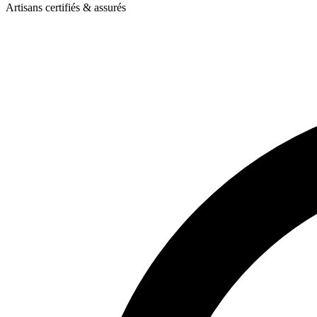
Artisans certifiés & assurés