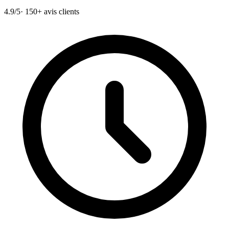
4.9/5
· 150+ avis clients