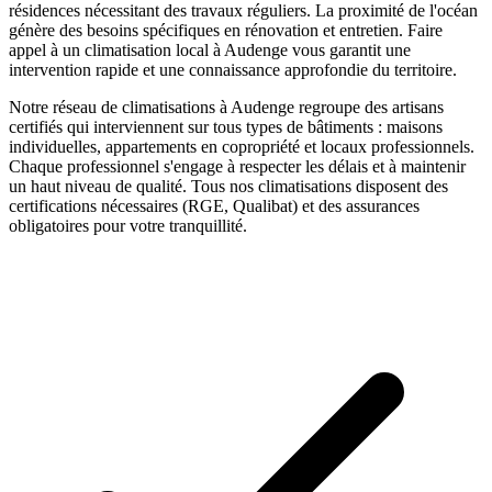
résidences nécessitant des travaux réguliers. La proximité de l'océan
génère des besoins spécifiques en rénovation et entretien.
Faire
appel à un
climatisation
local à
Audenge
vous garantit une
intervention rapide et une connaissance approfondie du territoire.
Notre réseau de
climatisations
à
Audenge
regroupe des artisans
certifiés qui interviennent sur tous types de bâtiments : maisons
individuelles, appartements en copropriété et locaux professionnels.
Chaque professionnel s'engage à respecter les délais et à maintenir
un haut niveau de qualité. Tous nos
climatisations
disposent des
certifications nécessaires (RGE, Qualibat) et des assurances
obligatoires pour votre tranquillité.