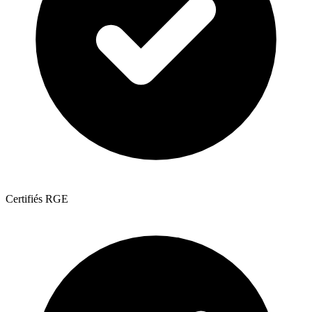
Certifiés RGE