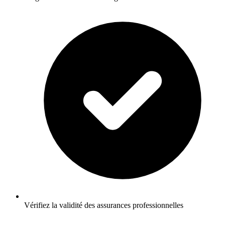
Vérifiez la validité des assurances professionnelles