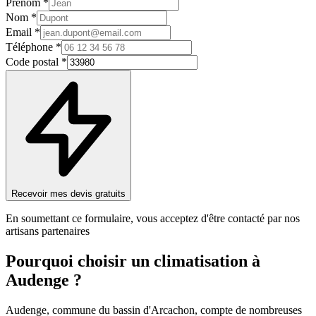
Prénom *
Nom *
Email *
Téléphone *
Code postal *
Recevoir mes devis gratuits
En soumettant ce formulaire, vous acceptez d'être contacté par nos
artisans partenaires
Pourquoi choisir un
climatisation
à
Audenge
?
Audenge, commune du bassin d'Arcachon, compte de nombreuses