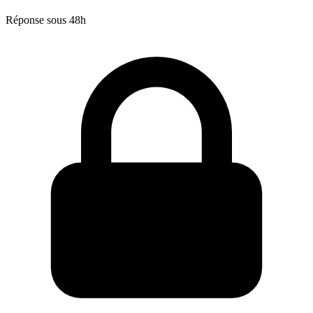
Réponse sous 48h