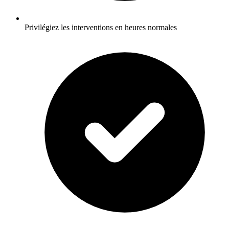
Privilégiez les interventions en heures normales