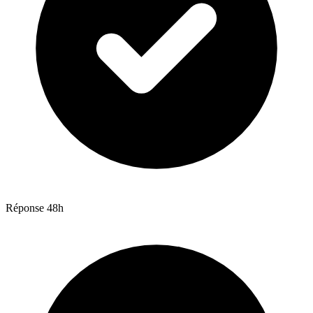
Réponse 48h