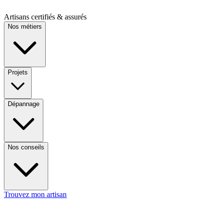
Artisans certifiés & assurés
Nos métiers
Projets
Dépannage
Nos conseils
Trouvez mon artisan