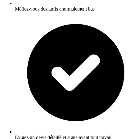
Méfiez-vous des tarifs anormalement bas
Exigez un devis détaillé et signé avant tout travail