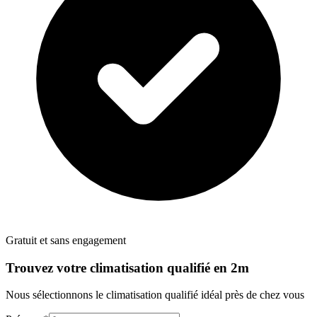
Gratuit et sans engagement
Trouvez votre
climatisation
qualifié en 2m
Nous sélectionnons le
climatisation
qualifié idéal près de chez vous