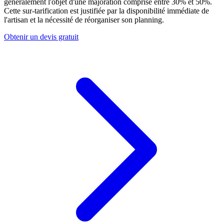
généralement l'objet d'une majoration comprise entre 30% et 50%.
Cette sur-tarification est justifiée par la disponibilité immédiate de
l'artisan et la nécessité de réorganiser son planning.
Obtenir un devis gratuit