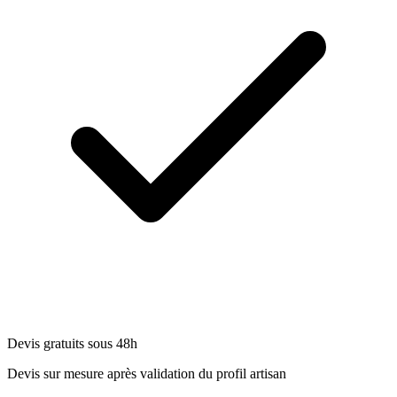
Devis gratuits sous 48h
Devis sur mesure après validation du profil artisan