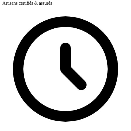
Artisans certifiés & assurés