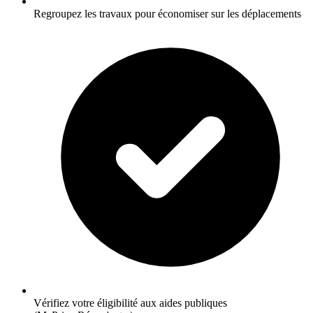
Regroupez les travaux pour économiser sur les déplacements
Vérifiez votre éligibilité aux aides publiques