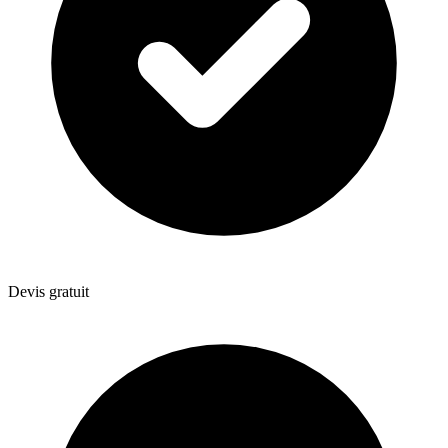
Devis gratuit