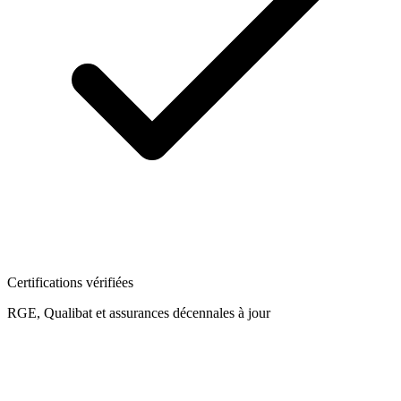
Certifications vérifiées
RGE, Qualibat et assurances décennales à jour