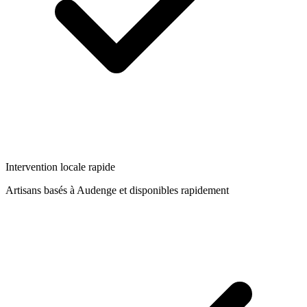
Intervention locale rapide
Artisans basés à
Audenge
et disponibles rapidement