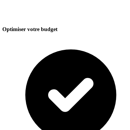
Optimiser votre budget