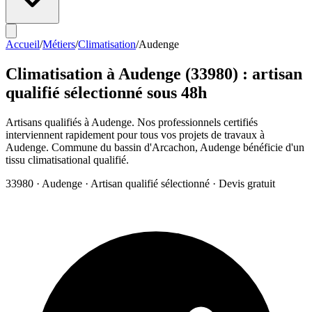
Accueil
/
Métiers
/
Climatisation
/
Audenge
Climatisation
à
Audenge
(
33980
) : artisan
qualifié sélectionné sous 48h
Artisans qualifiés à Audenge. Nos professionnels certifiés
interviennent rapidement pour tous vos projets de travaux à
Audenge. Commune du bassin d'Arcachon, Audenge bénéficie d'un
tissu climatisational qualifié.
33980
·
Audenge
· Artisan qualifié sélectionné · Devis gratuit