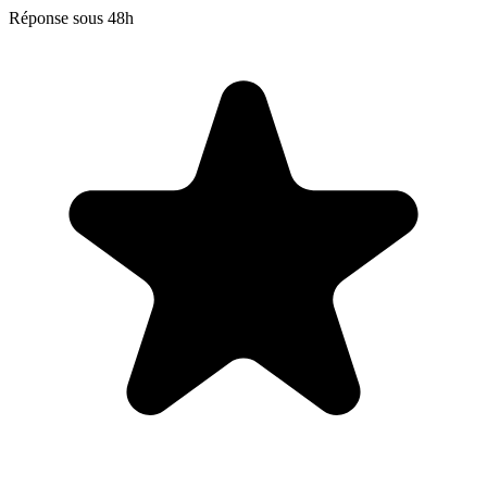
Réponse sous 48h