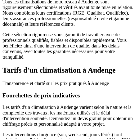
Tous les
climatisations
de notre réseau à
Audenge
sont
rigoureusement sélectionnés et vérifiés avant toute mise en relation.
Nous contrôlons leurs certifications (RGE, Qualibat, Qualifelec),
leurs assurances professionnelles (responsabilité civile et garantie
décennale) et leurs références clients.
Cette sélection rigoureuse vous garantit de travailler avec des
professionnels qualifiés, fiables et disponibles rapidement. Vous
bénéficiez ainsi d'une intervention de qualité, dans les délais
convenus, avec toutes les garanties nécessaires pour votre
tranquillité.
Tarifs d'un
climatisation
à
Audenge
Transparence et clarté sur les prix pratiqués à
Audenge
Fourchettes de prix indicatives
Les tarifs d'un climatisation à Audenge varient selon la nature et la
complexité des travaux, les matériaux utilisés et le délai
d'intervention souhaité. Demandez un devis gratuit pour obtenir un
chiffrage précis et personnalisé adapté à votre projet.
Les interventions d'urgence (soir, week-end, jours fériés) font