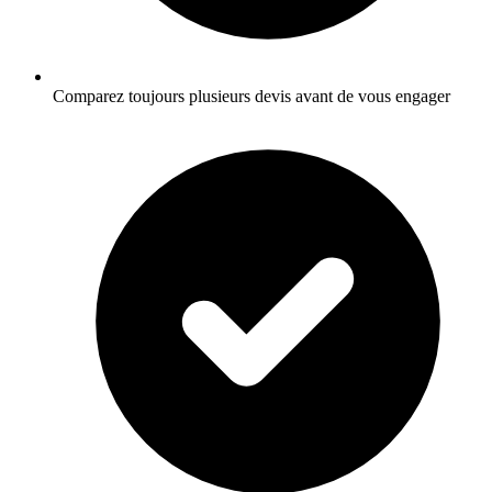
Comparez toujours plusieurs devis avant de vous engager