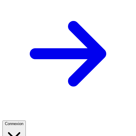
Connexion