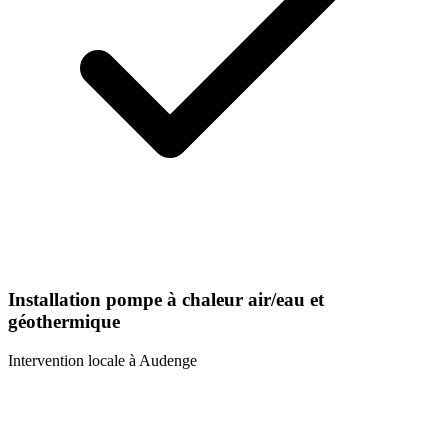
Installation pompe à chaleur air/eau et
géothermique
Intervention locale à
Audenge