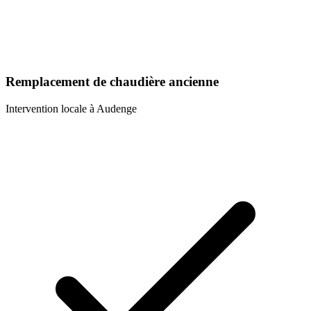
Remplacement de chaudière ancienne
Intervention locale à
Audenge