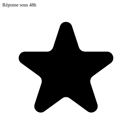
Réponse sous 48h