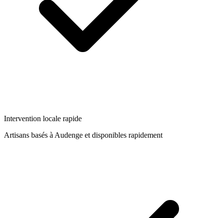
Intervention locale rapide
Artisans basés à
Audenge
et disponibles rapidement