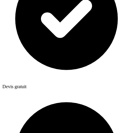
Devis gratuit