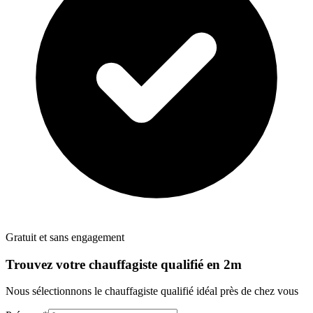
Gratuit et sans engagement
Trouvez votre
chauffagiste
qualifié en 2m
Nous sélectionnons le
chauffagiste
qualifié idéal près de chez vous