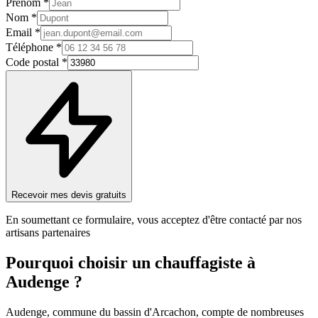
Prénom *
Nom *
Email *
Téléphone *
Code postal *
Recevoir mes devis gratuits
En soumettant ce formulaire, vous acceptez d'être contacté par nos
artisans partenaires
Pourquoi choisir un
chauffagiste
à
Audenge
?
Audenge, commune du bassin d'Arcachon, compte de nombreuses