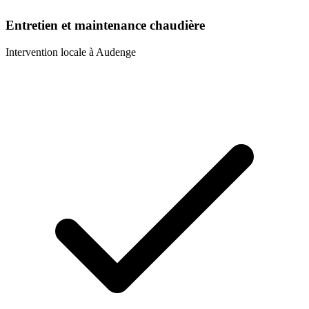
Entretien et maintenance chaudière
Intervention locale à
Audenge