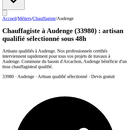
Accueil
/
Métiers
/
Chauffagiste
/
Audenge
Chauffagiste
à
Audenge
(
33980
) : artisan
qualifié sélectionné sous 48h
Artisans qualifiés à Audenge. Nos professionnels certifiés
interviennent rapidement pour tous vos projets de travaux à
Audenge. Commune du bassin d'Arcachon, Audenge bénéficie d'un
tissu chauffagisteal qualifié.
33980
·
Audenge
· Artisan qualifié sélectionné · Devis gratuit