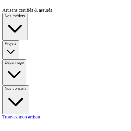
Artisans certifiés & assurés
Nos métiers
Projets
Dépannage
Nos conseils
Trouvez mon artisan