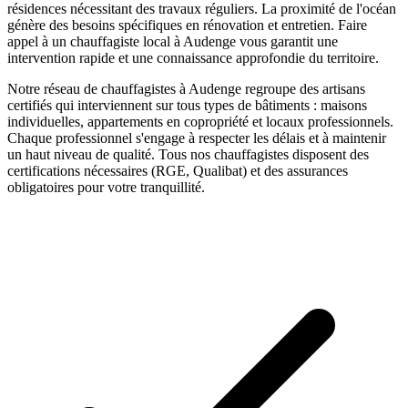
résidences nécessitant des travaux réguliers. La proximité de l'océan
génère des besoins spécifiques en rénovation et entretien.
Faire
appel à un
chauffagiste
local à
Audenge
vous garantit une
intervention rapide et une connaissance approfondie du territoire.
Notre réseau de
chauffagistes
à
Audenge
regroupe des artisans
certifiés qui interviennent sur tous types de bâtiments : maisons
individuelles, appartements en copropriété et locaux professionnels.
Chaque professionnel s'engage à respecter les délais et à maintenir
un haut niveau de qualité. Tous nos
chauffagistes
disposent des
certifications nécessaires (RGE, Qualibat) et des assurances
obligatoires pour votre tranquillité.