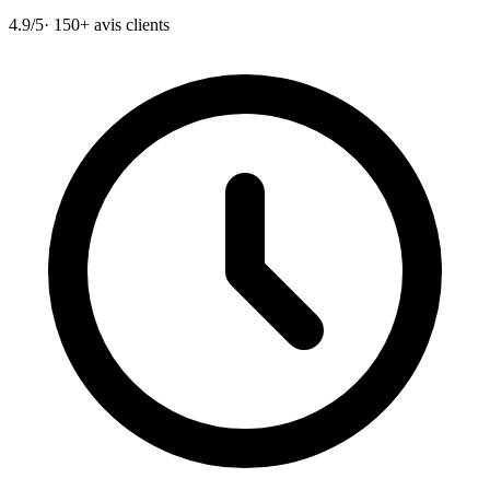
4.9/5
· 150+ avis clients