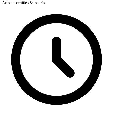
Artisans certifiés & assurés