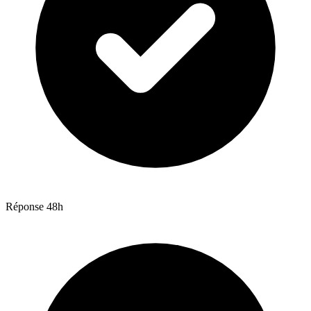
Réponse 48h