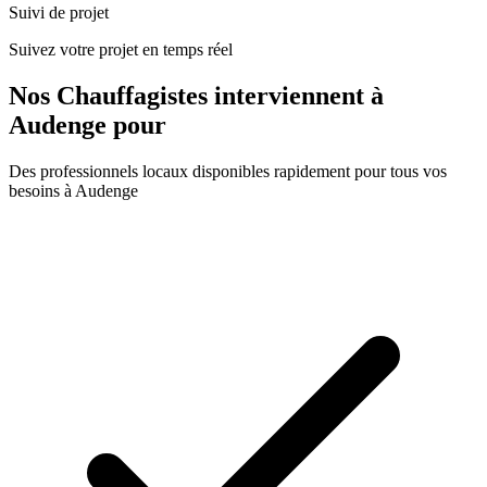
Suivi de projet
Suivez votre projet en temps réel
Nos
Chauffagistes
interviennent à
Audenge
pour
Des professionnels locaux disponibles rapidement pour tous vos
besoins à
Audenge