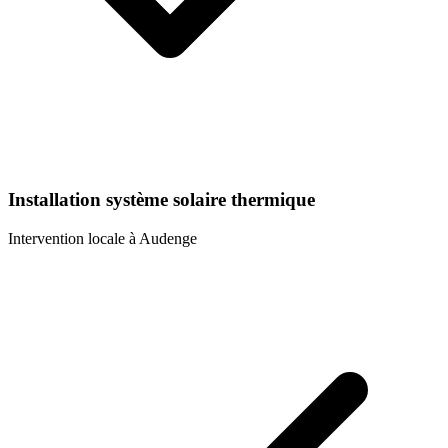
Installation système solaire thermique
Intervention locale à
Audenge