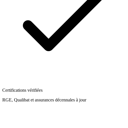
Certifications vérifiées
RGE, Qualibat et assurances décennales à jour