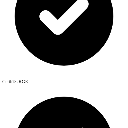
Certifiés RGE