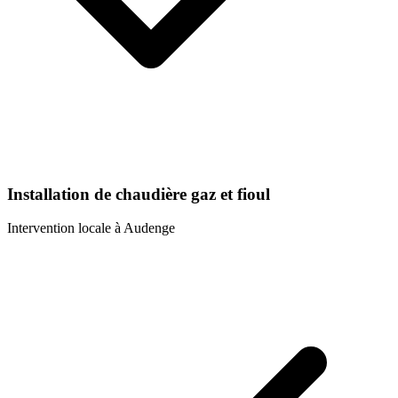
Installation de chaudière gaz et fioul
Intervention locale à
Audenge