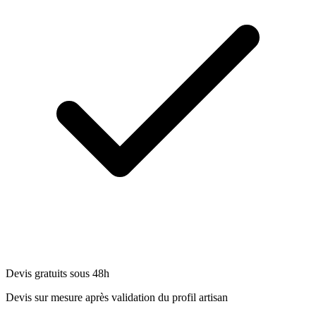
Devis gratuits sous 48h
Devis sur mesure après validation du profil artisan