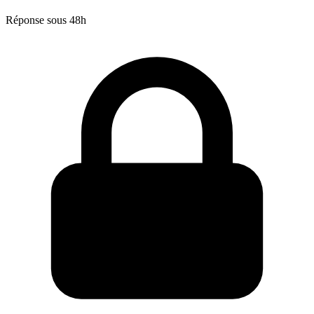
Réponse sous 48h