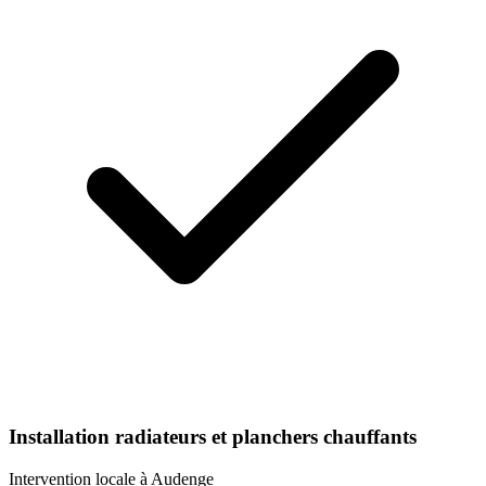
Installation radiateurs et planchers chauffants
Intervention locale à
Audenge