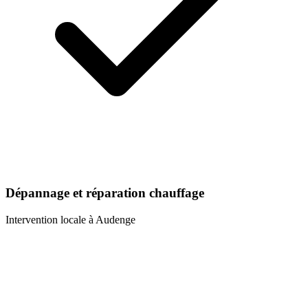
Dépannage et réparation chauffage
Intervention locale à
Audenge