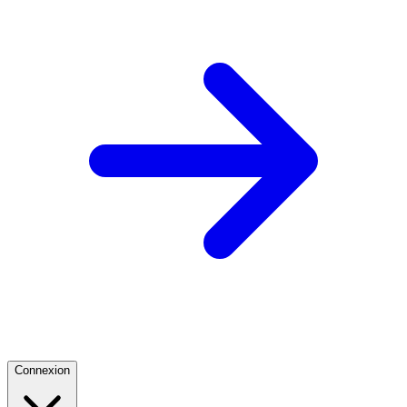
Connexion