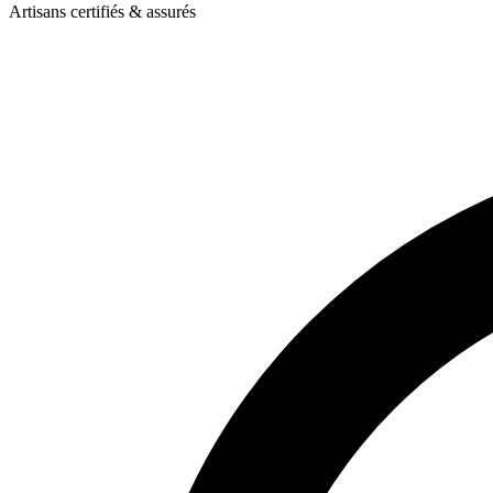
Artisans certifiés & assurés