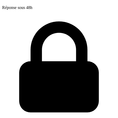
Réponse sous 48h