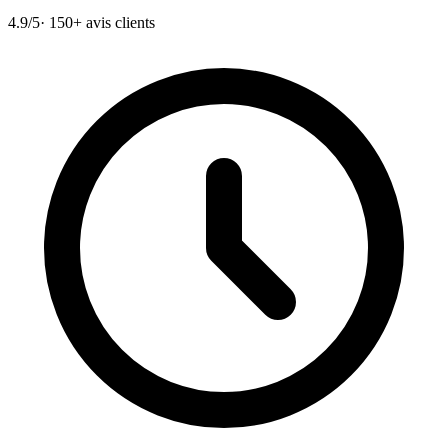
4.9/5
· 150+ avis clients