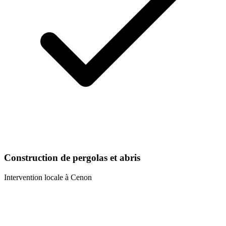
Construction de pergolas et abris
Intervention locale à
Cenon