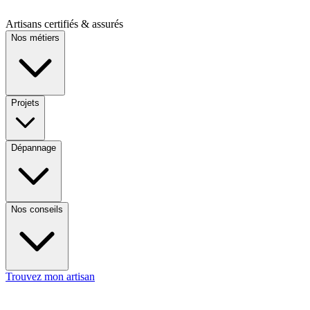
Artisans certifiés & assurés
Nos métiers
Projets
Dépannage
Nos conseils
Trouvez mon artisan