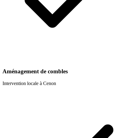
Aménagement de combles
Intervention locale à
Cenon