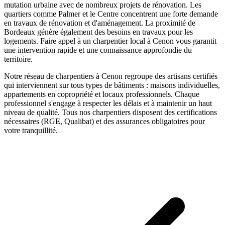
mutation urbaine avec de nombreux projets de rénovation. Les
quartiers comme Palmer et le Centre concentrent une forte demande
en travaux de rénovation et d'aménagement. La proximité de
Bordeaux génère également des besoins en travaux pour les
logements.
Faire appel à un
charpentier
local à
Cenon
vous garantit
une intervention rapide et une connaissance approfondie du
territoire.
Notre réseau de
charpentiers
à
Cenon
regroupe des artisans certifiés
qui interviennent sur tous types de bâtiments : maisons individuelles,
appartements en copropriété et locaux professionnels. Chaque
professionnel s'engage à respecter les délais et à maintenir un haut
niveau de qualité. Tous nos
charpentiers
disposent des certifications
nécessaires (RGE, Qualibat) et des assurances obligatoires pour
votre tranquillité.