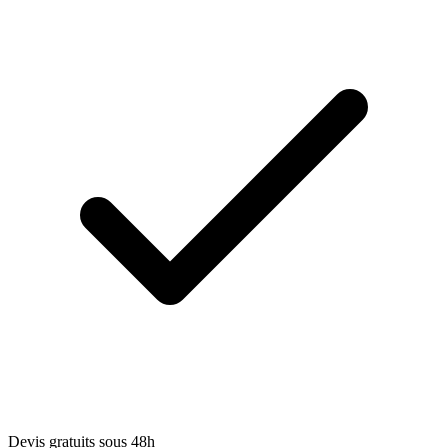
Devis gratuits sous 48h