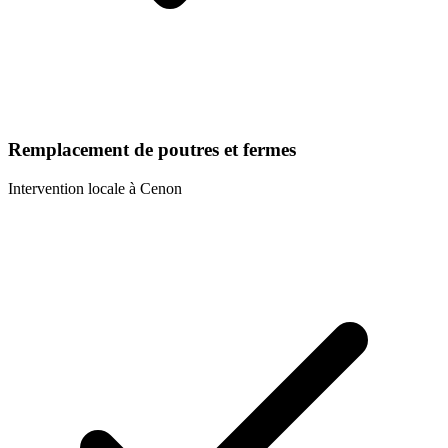
Remplacement de poutres et fermes
Intervention locale à
Cenon