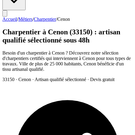
Accueil
/
Métiers
/
Charpentier
/
Cenon
Charpentier
à
Cenon
(
33150
) : artisan
qualifié sélectionné sous 48h
Besoin d'un charpentier à Cenon ? Découvrez notre sélection
d'charpentiers certifiés qui interviennent à Cenon pour tous types de
travaux. Ville de plus de 25 000 habitants, Cenon bénéficie d'un
tissu artisanal qualifié.
33150
·
Cenon
· Artisan qualifié sélectionné · Devis gratuit