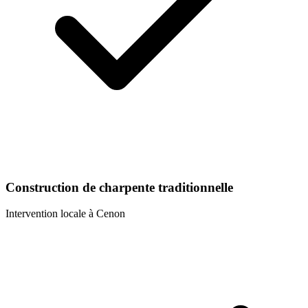
Construction de charpente traditionnelle
Intervention locale à
Cenon