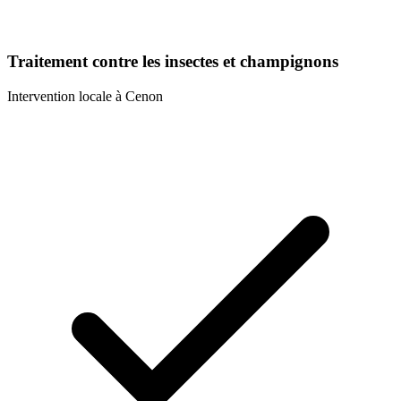
Traitement contre les insectes et champignons
Intervention locale à
Cenon