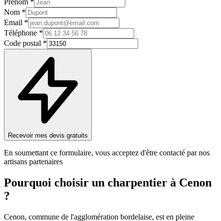
Prénom *
Nom *
Email *
Téléphone *
Code postal *
Recevoir mes devis gratuits
En soumettant ce formulaire, vous acceptez d'être contacté par nos
artisans partenaires
Pourquoi choisir un
charpentier
à
Cenon
?
Cenon, commune de l'agglomération bordelaise, est en pleine