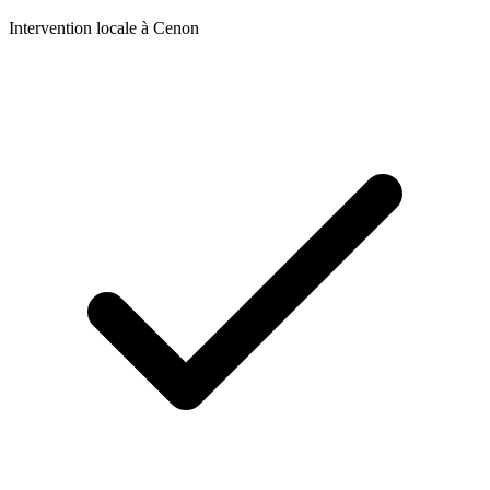
Intervention locale à
Cenon