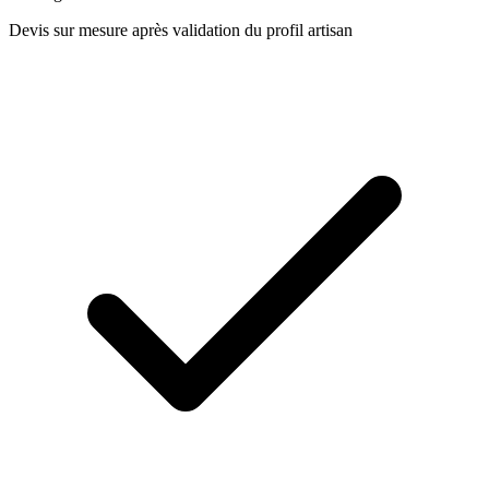
Devis sur mesure après validation du profil artisan