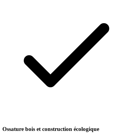
Ossature bois et construction écologique