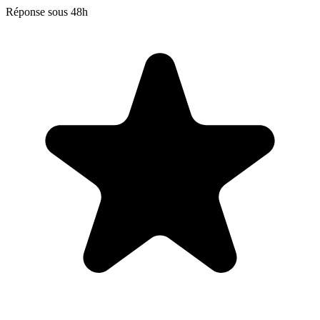
Réponse sous 48h