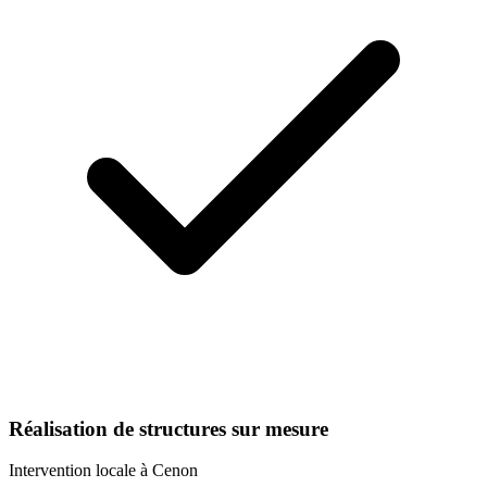
Réalisation de structures sur mesure
Intervention locale à
Cenon