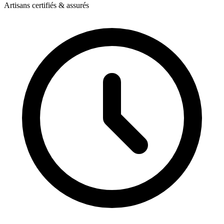
Artisans certifiés & assurés