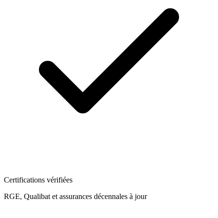
Certifications vérifiées
RGE, Qualibat et assurances décennales à jour