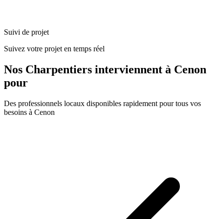
Suivi de projet
Suivez votre projet en temps réel
Nos
Charpentiers
interviennent à
Cenon
pour
Des professionnels locaux disponibles rapidement pour tous vos
besoins à
Cenon