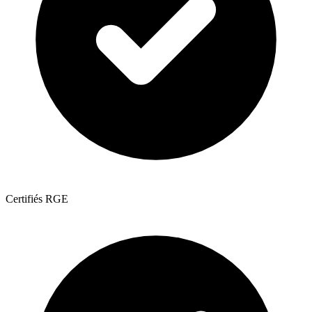
Certifiés RGE