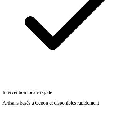
Intervention locale rapide
Artisans basés à
Cenon
et disponibles rapidement