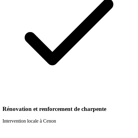
Rénovation et renforcement de charpente
Intervention locale à
Cenon