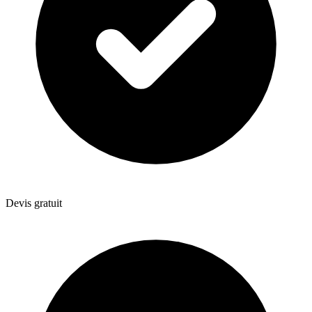
Devis gratuit