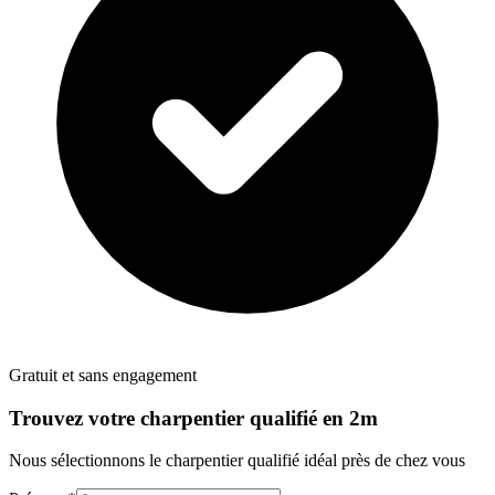
Gratuit et sans engagement
Trouvez votre
charpentier
qualifié en 2m
Nous sélectionnons le
charpentier
qualifié idéal près de chez vous