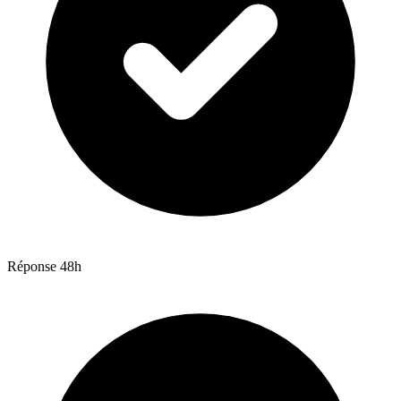
Réponse 48h