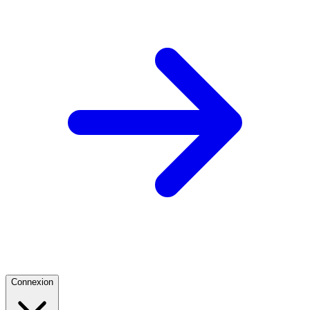
Connexion