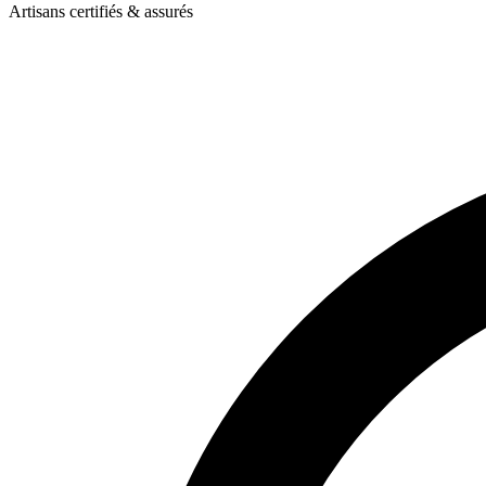
Artisans certifiés & assurés